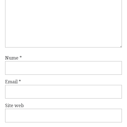
Nume
*
Email
*
Site web