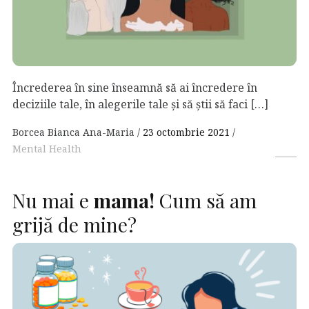
Încrederea în sine înseamnă să ai încredere în
deciziile tale, în alegerile tale și să știi să faci […]
Borcea Bianca Ana-Maria
23 octombrie 2021
Mental Health
Nu mai e
mama!
Cum să am
grijă de mine?