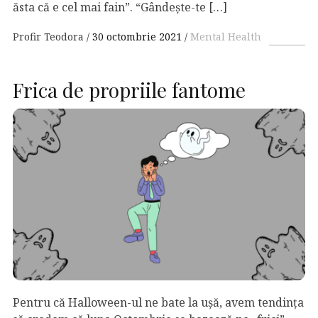
ăsta că e cel mai fain”. “Gândește-te […]
Profir Teodora
30 octombrie 2021
Mental Health
Frica de propriile fantome
Pentru că Halloween-ul ne bate la ușă, avem tendința