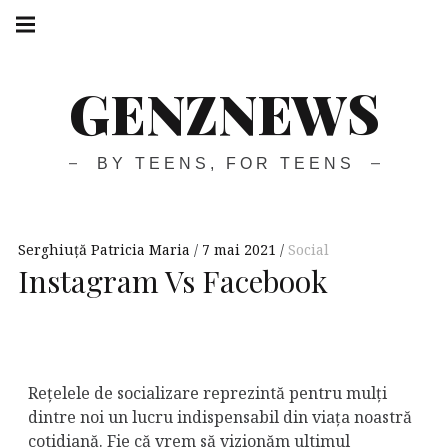
GENZNEWS
BY TEENS, FOR TEENS
Serghiuță Patricia Maria
7 mai 2021
Social
Instagram Vs Facebook
Rețelele de socializare reprezintă pentru mulți
dintre noi un lucru indispensabil din viața noastră
cotidiană. Fie că vrem să vizionăm ultimul