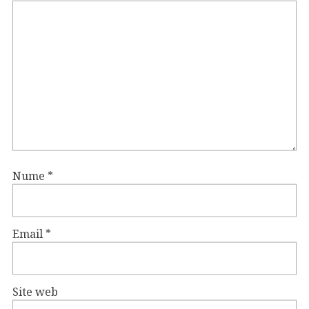
Nume
*
Email
*
Site web