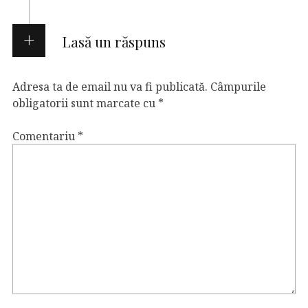
Lasă un răspuns
Adresa ta de email nu va fi publicată.
Câmpurile
obligatorii sunt marcate cu
*
Comentariu
*