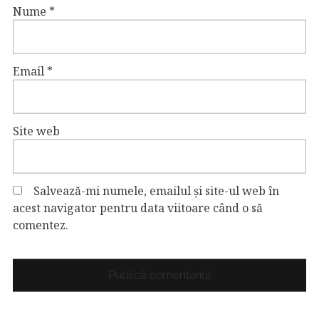
Nume
*
Email
*
Site web
Salvează-mi numele, emailul și site-ul web în
acest navigator pentru data viitoare când o să
comentez.