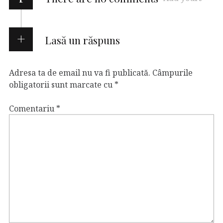
Lasă un răspuns
Adresa ta de email nu va fi publicată.
Câmpurile
obligatorii sunt marcate cu
*
Comentariu
*