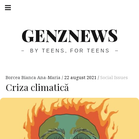
GENZNEWS
BY TEENS, FOR TEENS
Borcea Bianca Ana-Maria
22 august 2021
Social Issues
Criza climatică