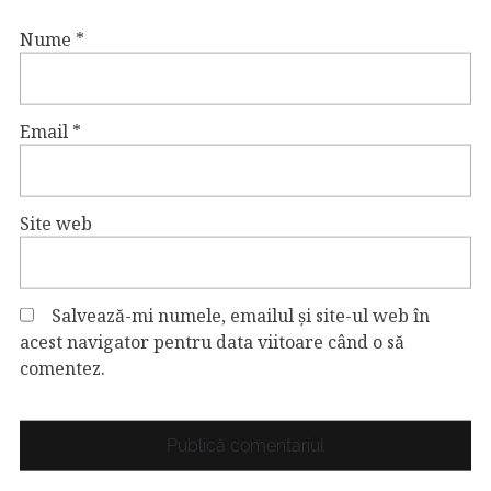
Nume
*
Email
*
Site web
Salvează-mi numele, emailul și site-ul web în
acest navigator pentru data viitoare când o să
comentez.